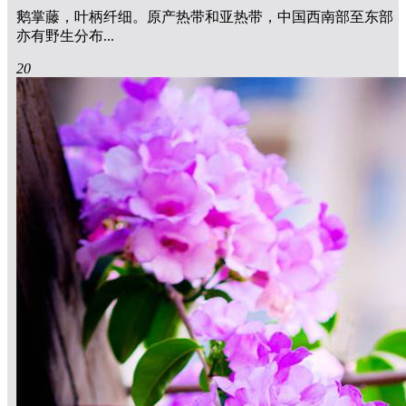
鹅掌藤，叶柄纤细。原产热带和亚热带，中国西南部至东部
亦有野生分布...
20