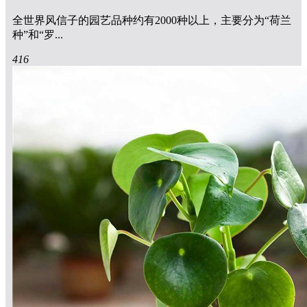
全世界风信子的园艺品种约有2000种以上，主要分为“荷兰
种”和“罗...
416