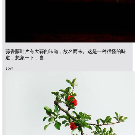
蒜香藤叶片有大蒜的味道，故名而来。这是一种很怪的味
道，想象一下，自...
126