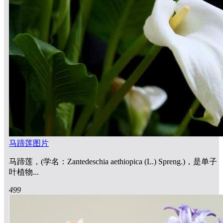
马蹄莲图片
马蹄莲，(学名：Zantedeschia aethiopica (L.) Spreng.)，是单子
叶植物...
499